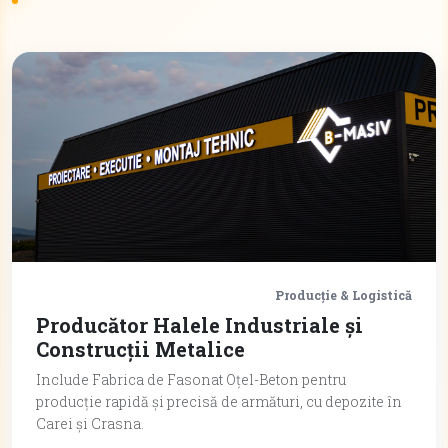
Producție & Logistică
Producător Halele Industriale și
Construcții Metalice
Include Fabrica de Fasonat Oțel-Beton pentru
producție rapidă și precisă de armături, cu depozite în
Carei și Crasna.