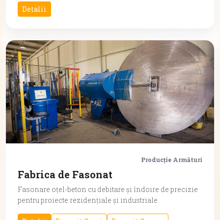
Detalii
Producție Armături
Fabrica de Fasonat
Fasonare oțel-beton cu debitare și îndoire de precizie
pentru proiecte rezidențiale și industriale.