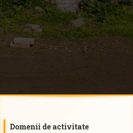
Domenii de activitate